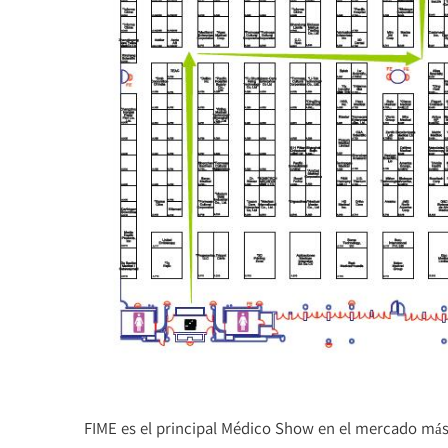
FIME es el principal Médico Show en el mercado más 