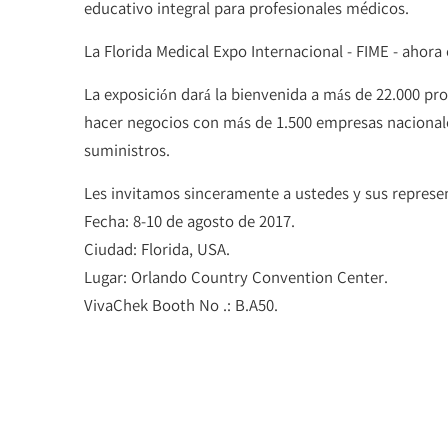
educativo integral para profesionales médicos.
La Florida Medical Expo Internacional - FIME - ahora
La exposición dará la bienvenida a más de 22.000 pr
hacer negocios con más de 1.500 empresas nacionale
suministros.
Les invitamos sinceramente a ustedes y sus represent
Fecha: 8-10 de agosto de 2017.
Ciudad: Florida, USA.
Lugar: Orlando Country Convention Center.
VivaChek Booth No .: B.A50.