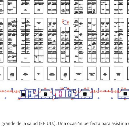
grande de la salud (EE.UU.). Una ocasión perfecta para asistir 