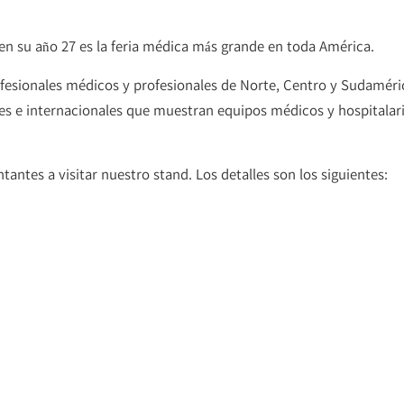
 en su año 27 es la feria médica más grande en toda América.
ofesionales médicos y profesionales de Norte, Centro y Sudaméri
s e internacionales que muestran equipos médicos y hospitalari
antes a visitar nuestro stand. Los detalles son los siguientes: