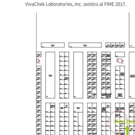
VivaChek Laboratories, Inc. asistirá al FIME 2017.