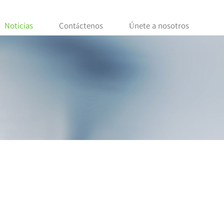
Noticias
Contáctenos
Únete a nosotros