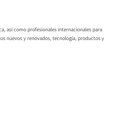
ca, así como profesionales internacionales para
os nuevos y renovados, tecnología, productos y