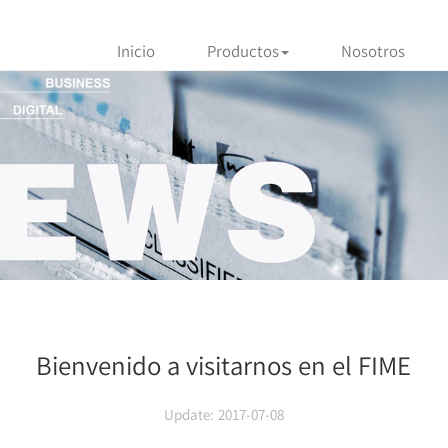
Inicio
Productos
Nosotros
Bienvenido a visitarnos en el FIME
Update: 2017-07-08