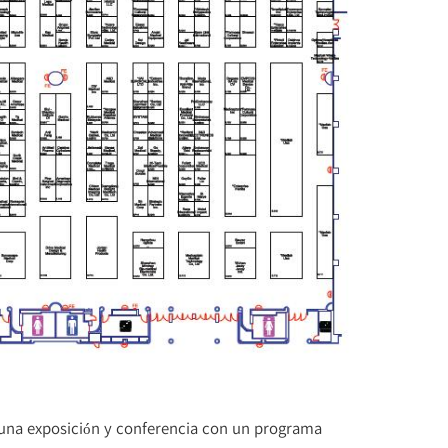
a una exposición y conferencia con un programa